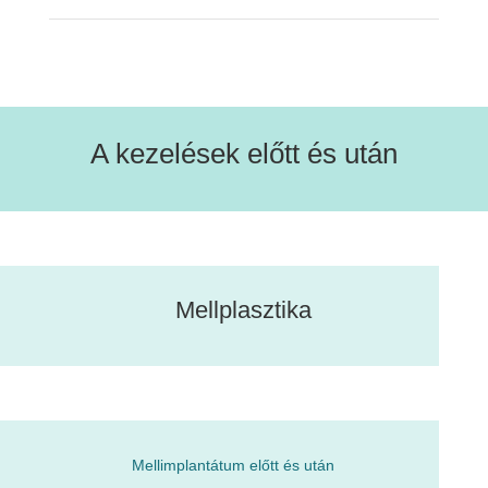
A kezelések előtt és után
Mellplasztika
Mellimplantátum előtt és után