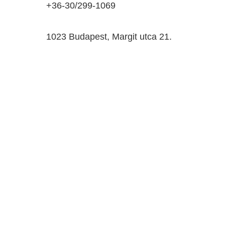
+36-30/299-1069
1023 Budapest, Margit utca 21.