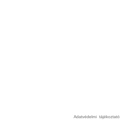
Adatvédelmi tájékoztató